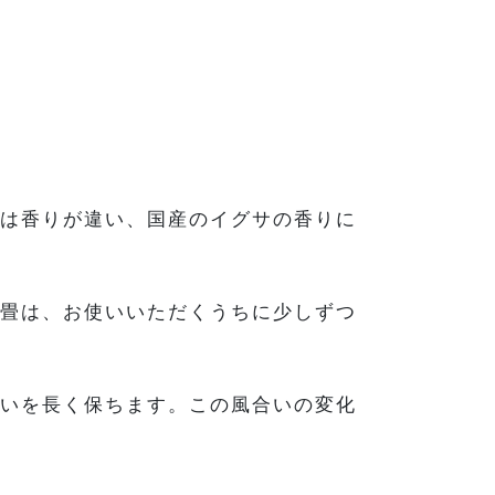
は香りが違い、国産のイグサの香りに
畳は、お使いいただくうちに少しずつ
いを長く保ちます。この風合いの変化