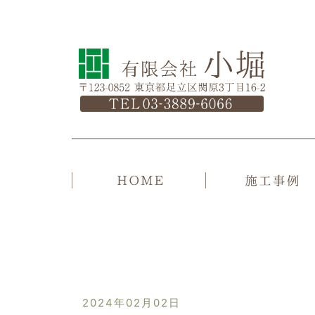
2024年02月02日