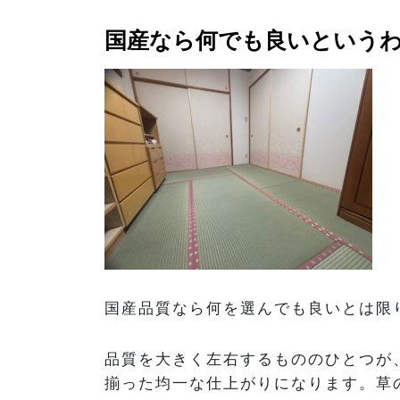
国産なら何でも良いという
国産品質なら何を選んでも良いとは限
品質を大きく左右するもののひとつが
揃った均一な仕上がりになります。草