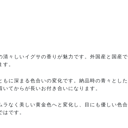
の清々しいイグサの香りが魅力です。外国産と国産で
ます。
ともに深まる色合いの変化です。納品時の青々とした
着いてからが長いお付き合いになります。
ムラなく美しい黄金色へと変化し、目にも優しい色合
ではです。