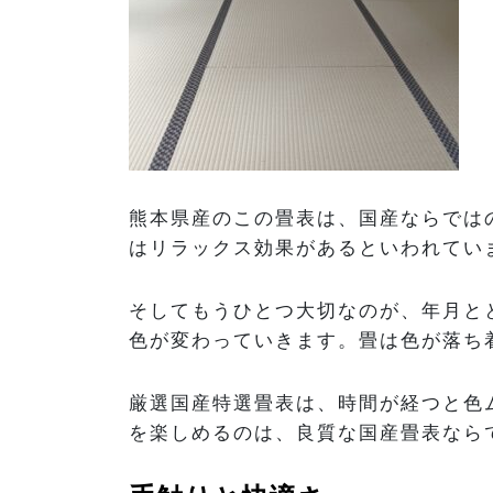
熊本県産のこの畳表は、国産ならでは
はリラックス効果があるといわれてい
そしてもうひとつ大切なのが、年月と
色が変わっていきます。畳は色が落ち
厳選国産特選畳表は、時間が経つと色
を楽しめるのは、良質な国産畳表なら