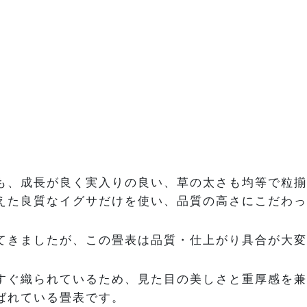
も、成長が良く実入りの良い、草の太さも均等で粒揃
えた良質なイグサだけを使い、品質の高さにこだわっ
てきましたが、この畳表は品質・仕上がり具合が大変
すぐ織られているため、見た目の美しさと重厚感を兼
ばれている畳表です。