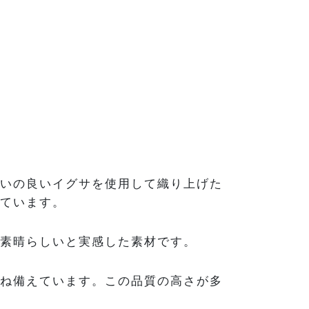
いの良いイグサを使用して織り上げた
ています。
素晴らしいと実感した素材です。
ね備えています。この品質の高さが多