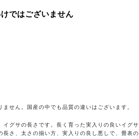
わけではございません
りません。国産の中でも品質の違いはございます。
、イグサの長さです。長く育った実入りの良いイグサ
の長さ、太さの揃い方、実入りの良し悪しで、畳表の